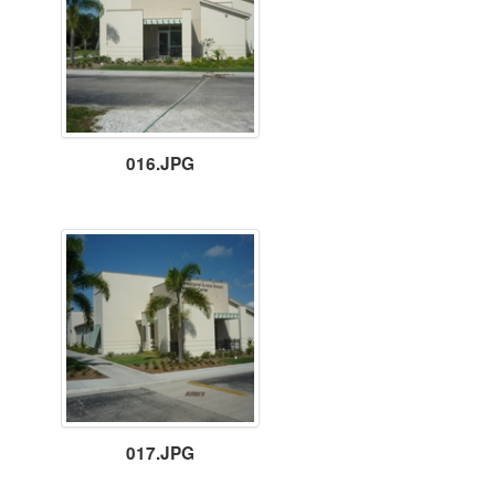
016.JPG
017.JPG