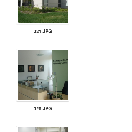
021.JPG
025.JPG