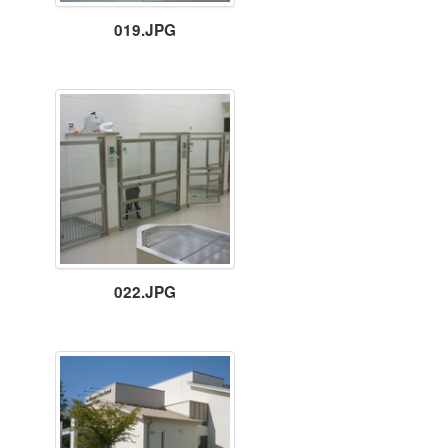
019.JPG
022.JPG