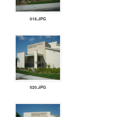
018.JPG
020.JPG